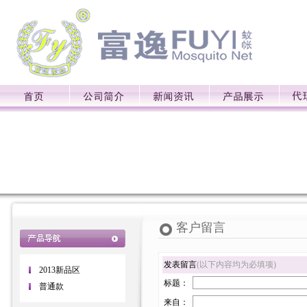
客户留言
发表留言
(以下内容均为必填项)
2013新品区
标题：
普通款
来自：