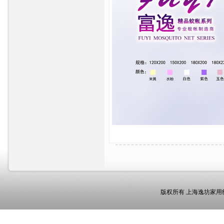
版权所有 上海逸坊家