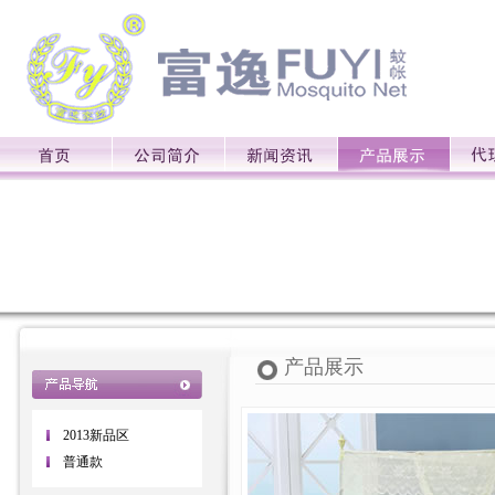
产品展示
2013新品区
普通款